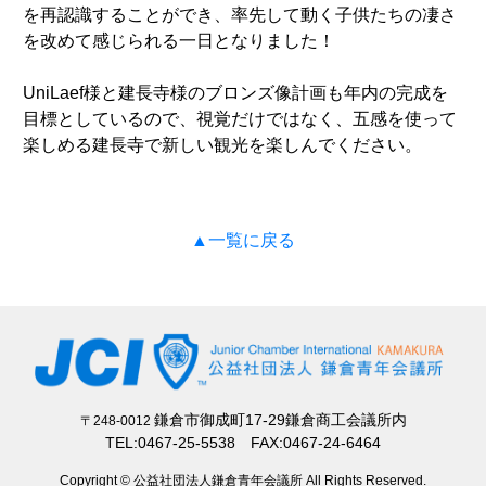
を再認識することができ、率先して動く子供たちの凄さ
を改めて感じられる一日となりました！
UniLaef様と建長寺様のブロンズ像計画も年内の完成を
目標としているので、視覚だけではなく、五感を使って
楽しめる建長寺で新しい観光を楽しんでください。
▲一覧に戻る
鎌倉市御成町17-29鎌倉商工会議所内
〒248-0012
TEL:0467-25-5538 FAX:0467-24-6464
Copyright © 公益社団法人鎌倉青年会議所 All Rights Reserved.