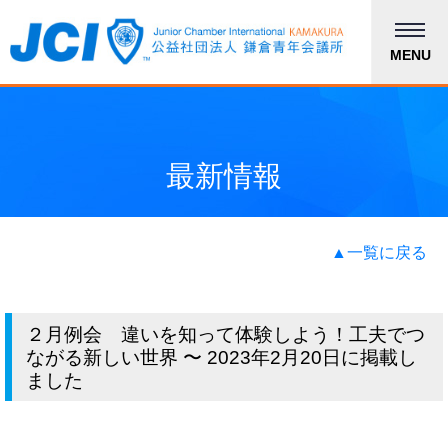
MENU
最新情報
▲一覧に戻る
２月例会 違いを知って体験しよう！工夫でつ
ながる新しい世界 〜 2023年2月20日に掲載し
ました