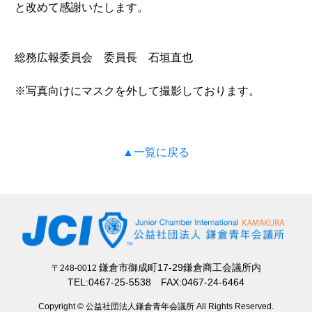
と改めて感謝いたします。
総務広報委員会 委員長 石垣直也
※写真向けにマスクを外して撮影しております。
▲一覧に戻る
鎌倉市御成町17-29鎌倉商工会議所内
〒248-0012
TEL:0467-25-5538 FAX:0467-24-6464
Copyright © 公益社団法人鎌倉青年会議所 All Rights Reserved.